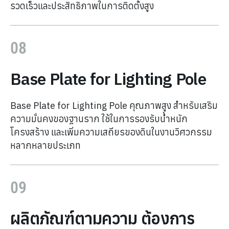
รวดเร็วและประสิทธิภาพในการติดตั้งสูง
08
Base Plate for Lighting Pole
Base Plate for Lighting Pole คุณภาพสูง สำหรับเสริม
ความมั่นคงของฐานราก ใช้ในการรองรับน้ำหนัก
โครงสร้าง และเพิ่มความเสถียรของดินในงานวิศวกรรม
หลากหลายประเภท
09
ผลิตภัณฑ์ตามความ ต้องการ