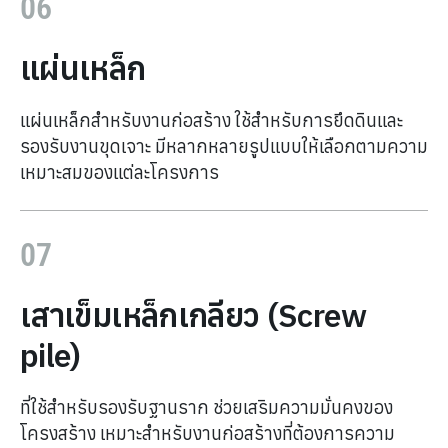
06
แผ่นเหล็ก
แผ่นเหล็กสำหรับงานก่อสร้าง ใช้สำหรับการยึดดินและ
รองรับงานขุดเจาะ มีหลากหลายรูปแบบให้เลือกตามความ
เหมาะสมของแต่ละโครงการ
07
เสาเข็มเหล็กเกลียว (Screw
pile)
ที่ใช้สำหรับรองรับฐานราก ช่วยเสริมความมั่นคงของ
โครงสร้าง เหมาะสำหรับงานก่อสร้างที่ต้องการความ