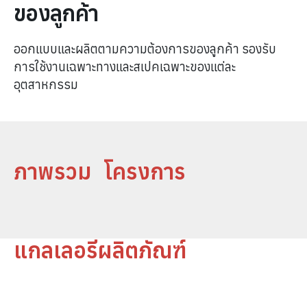
ของลูกค้า
ออกแบบและผลิตตามความต้องการของลูกค้า รองรับ
การใช้งานเฉพาะทางและสเปคเฉพาะของแต่ละ
อุตสาหกรรม
ภาพรวม โครงการ
แกลเลอรีผลิตภัณฑ์