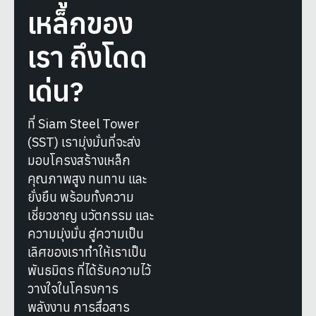
เหล็กของ
เรา ถึงโดด
เด่น?
ที่ Siam Steel Tower
(SST) เรามุ่งมั่นที่จะส่ง
มอบโครงสร้างเหล็ก
คุณภาพสูง ทนทาน และ
ยั่งยืน พร้อมทั้งความ
เชี่ยวชาญ นวัตกรรม และ
ความมุ่งมั่น สู่ความเป็น
เลิศของเราทำให้เราเป็น
พันธมิตร ที่ได้รับความไว้
วางใจในโครงการ
พลังงาน การสื่อสาร