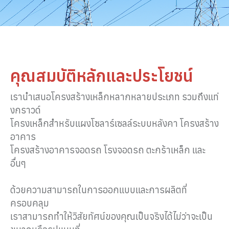
คุณสมบัติหลักและประโยชน์
เรานำเสนอโครงสร้างเหล็กหลากหลายประเภท รวมถึงแท่
งกราวด์
โครงเหล็กสำหรับแผงโซลาร์เซลล์ระบบหลังคา โครงสร้าง
อาคาร
โครงสร้างอาคารจอดรถ โรงจอดรถ ตะกร้าเหล็ก และ
อื่นๆ
ด้วยความสามารถในการออกแบบและการผลิตที่
ครอบคลุม
เราสามารถทำให้วิสัยทัศน์ของคุณเป็นจริงได้ไม่ว่าจะเป็น