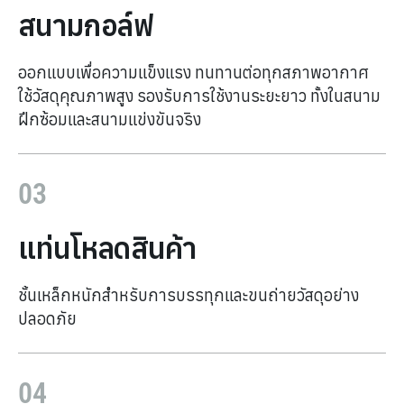
สนามกอล์ฟ
ออกแบบเพื่อความแข็งแรง ทนทานต่อทุกสภาพอากาศ
ใช้วัสดุคุณภาพสูง รองรับการใช้งานระยะยาว ทั้งในสนาม
ฝึกซ้อมและสนามแข่งขันจริง
03
แท่นโหลดสินค้า
ชั้นเหล็กหนักสำหรับการบรรทุกและขนถ่ายวัสดุอย่าง
ปลอดภัย
04