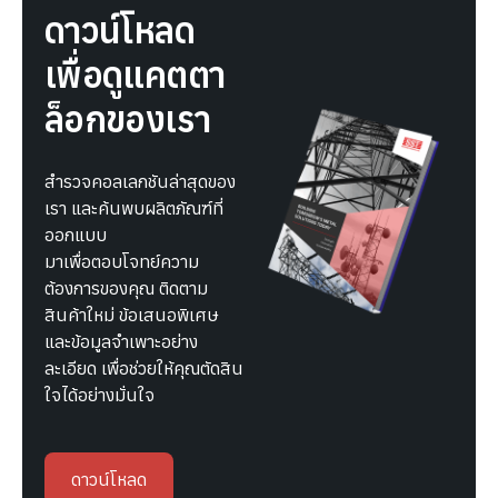
ดาวน์โหลด
เพื่อดูแคตตา
ล็อกของเรา
สำรวจคอลเลกชันล่าสุดของ
เรา และค้นพบผลิตภัณฑ์ที่
ออกแบบ
มาเพื่อตอบโจทย์ความ
ต้องการของคุณ ติดตาม
สินค้าใหม่ ข้อเสนอพิเศษ
และข้อมูลจำเพาะอย่าง
ละเอียด เพื่อช่วยให้คุณตัดสิน
ใจได้อย่างมั่นใจ
ดาวน์โหลด