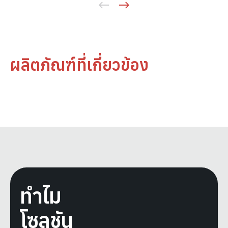
ผลิตภัณฑ์ที่เกี่ยวข้อง
ทำไม
โซลูชัน