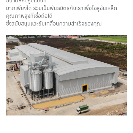
ขนาดหรือรูปแบบที่
มากเพียงใด ร่วมเป็นพันธมิตรกับเราเพื่อโซลูชันเหล็ก
คุณภาพสูงที่เชื่อถือได้
ซึ่งสนับสนุนและขับเคลื่อนความสำเร็จของคุณ