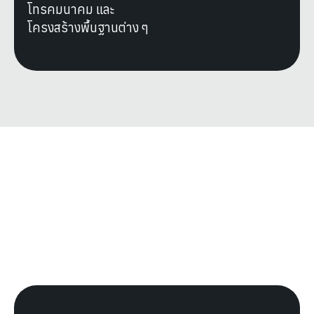
โทรคมนาคม และ
โครงสร้างพื้นฐานต่าง ๆ