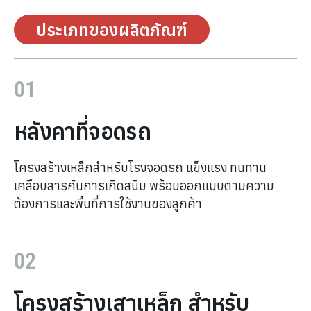
ประเภทของผลิตภัณฑ์
01
หลังคาที่จอดรถ
โครงสร้างเหล็กสำหรับโรงจอดรถ แข็งแรง ทนทาน
เคลือบสารกันการเกิดสนิม พร้อมออกแบบตามความ
ต้องการและพื้นที่การใช้งานของลูกค้า
02
โครงสร้างเสาเหล็ก สำหรับ