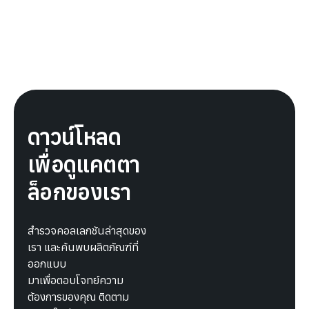
ดาวน์โหลด
เพื่อดูแคตตา
ล็อกของเรา
สำรวจคอลเลกชันล่าสุดของ
เรา และค้นพบผลิตภัณฑ์ที่
ออกแบบ
มาเพื่อตอบโจทย์ความ
ต้องการของคุณ ติดตาม