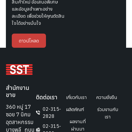
สินค้าใหม่ ข้อเสนอพิเศษ
และข้อมูลจำเพาะอย่าง
ละเอียด เพื่อช่วยให้คุณตัดสิน
ใจได้อย่างมั่นใจ
ดาวน์โหลด
สำนักงาน
ขาย
ติดต่อเรา
เกี่ยวกับเรา
ความยั่งยืน
360 หมู่ 17
02-315-
ผลิตภัณฑ์
ร่วมงานกับ
ซอย 7 นิคม
2828
เรา
ผลงานที่
อุตสาหกรรม
02-315-
ผ่านมา
บางพลี ถนน