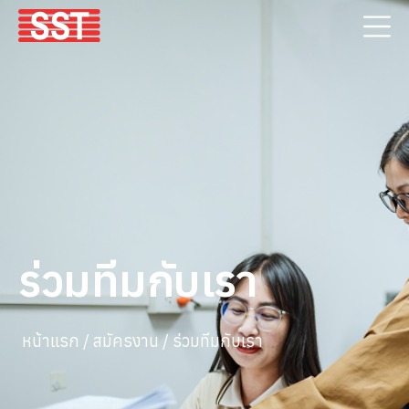
ร่วมทีมกับเรา
หน้าแรก / สมัครงาน / ร่วมทีมกับเรา