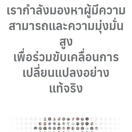
เรากำลังมองหาผู้มีความ
สามารถและความมุ่งมั่น
สูง
เพื่อร่วมขับเคลื่อนการ
เปลี่ยนแปลงอย่าง
แท้จริง