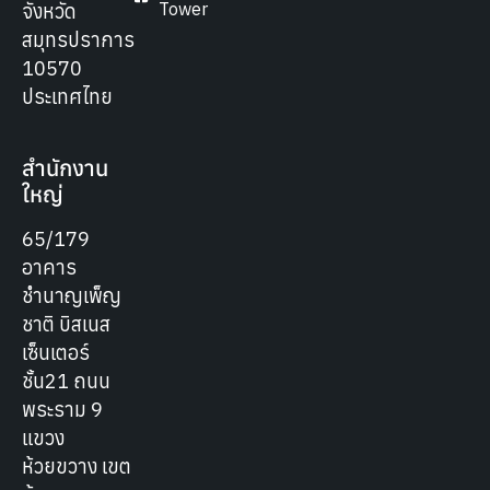
Tower
จังหวัด
สมุทรปราการ
10570
ประเทศไทย
สำนักงาน
ใหญ่
65/179
อาคาร
ชำนาญเพ็ญ
ชาติ บิสเนส
เซ็นเตอร์
ชั้น21 ถนน
พระราม 9
แขวง
ห้วยขวาง เขต