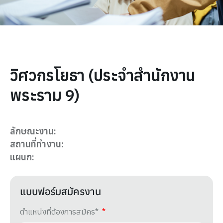
วิศวกรโยธา (ประจำสำนักงาน
พระราม 9)
ลักษณะงาน:
สถานที่ทำงาน:
แผนก:
แบบฟอร์มสมัครงาน
ตำแหน่งที่ต้องการสมัคร*