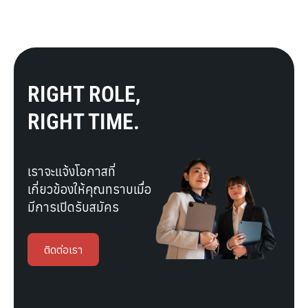
RIGHT ROLE,
RIGHT TIME.
เราจะแจ้งโอกาสที่
เกี่ยวข้องให้คุณทราบเมื่อ
มีการเปิดรับสมัคร
ติดต่อเรา