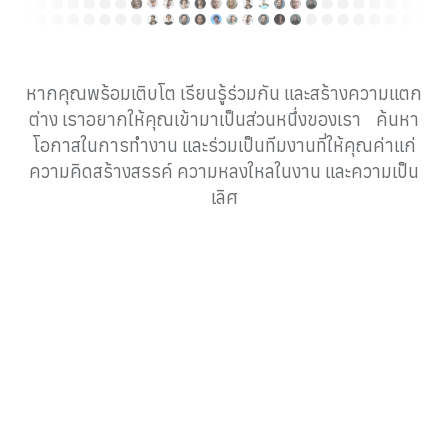
หากคุณพร้อมเติบโต เรียนรู้ร่วมกัน และสร้างความแตก
ต่าง เราอยากให้คุณเข้ามาเป็นส่วนหนึ่งของเรา ค้นหา
โอกาสในการทำงาน และร่วมเป็นทีมงานที่ให้คุณค่าแก่
ความคิดสร้างสรรค์ ความหลงใหลในงาน และความเป็น
เลิศ